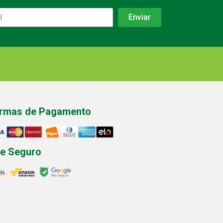
rmas de Pagamento
te Seguro