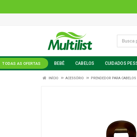
BEBÊ
CABELOS
CUIDADOS PES
TODAS AS OFERTAS
INÍCIO
ACESSÓRIO
PRENDEDOR PARA CABELOS