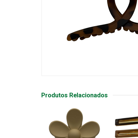
Produtos Relacionados