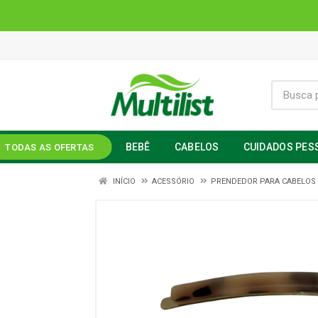
BEBÊ
CABELOS
CUIDADOS PES
TODAS AS OFERTAS
INÍCIO
ACESSÓRIO
PRENDEDOR PARA CABELOS