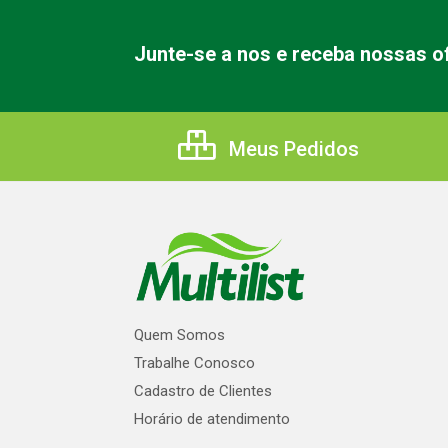
Junte-se a nos e receba nossas of
Meus Pedidos
Quem Somos
Trabalhe Conosco
Cadastro de Clientes
Horário de atendimento