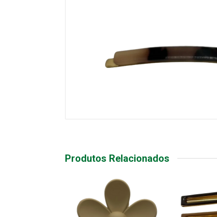
Produtos Relacionados