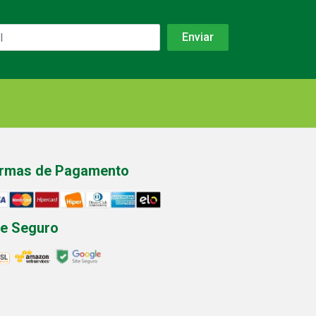
rmas de Pagamento
te Seguro