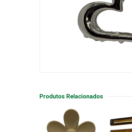
Produtos Relacionados