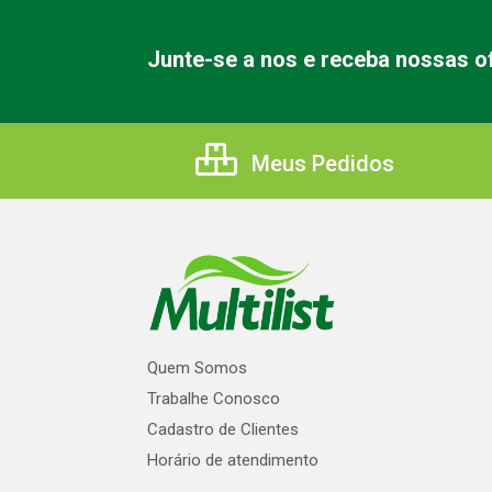
Junte-se a nos e receba nossas of
Meus Pedidos
Quem Somos
Trabalhe Conosco
Cadastro de Clientes
Horário de atendimento