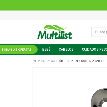
BEBÊ
CABELOS
CUIDADOS PES
TODAS AS OFERTAS
INÍCIO
ACESSÓRIO
PRENDEDOR PARA CABELOS