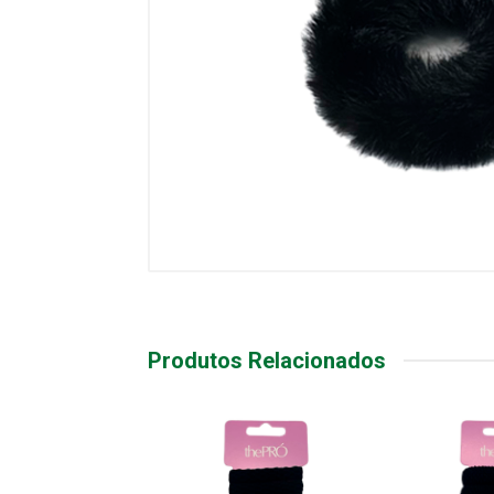
Produtos Relacionados