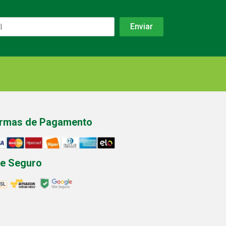
rmas de Pagamento
te Seguro