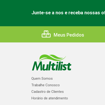
Junte-se a nos e receba nossas of
Meus Pedidos
Quem Somos
Trabalhe Conosco
Cadastro de Clientes
Horário de atendimento