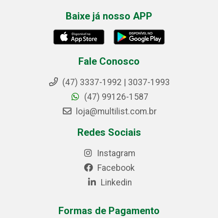
Baixe já nosso APP
Fale Conosco
(47) 3337-1992 | 3037-1993
(47) 99126-1587
loja@multilist.com.br
Redes Sociais
Instagram
Facebook
Linkedin
Formas de Pagamento