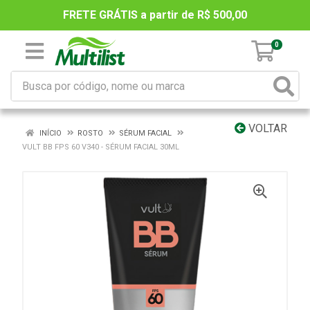
FRETE GRÁTIS a partir de R$ 500,00
0
VOLTAR
INÍCIO
ROSTO
SÉRUM FACIAL
VULT BB FPS 60 V340 - SÉRUM FACIAL 30ML