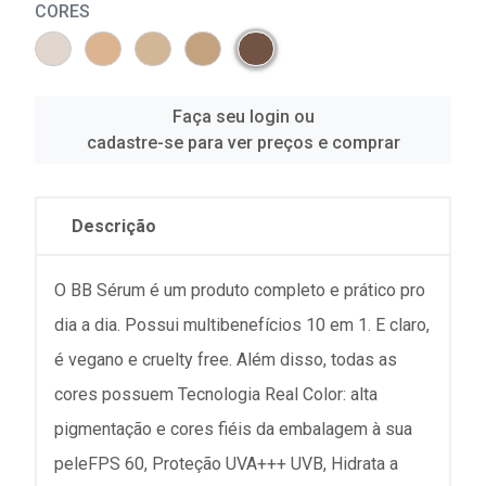
CORES
Faça seu login ou
cadastre-se para ver preços e comprar
Descrição
O BB Sérum é um produto completo e prático pro
dia a dia. Possui multibenefícios 10 em 1. E claro,
é vegano e cruelty free. Além disso, todas as
cores possuem Tecnologia Real Color: alta
pigmentação e cores fiéis da embalagem à sua
peleFPS 60, Proteção UVA+++ UVB, Hidrata a