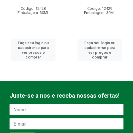
Código: 12428
Código: 12429
Embalagem: 30ML
Embalagem: 30ML
Faça seu login ou
Faça seu login ou
cadastre-se para
cadastre-se para
ver preços e
ver preços e
comprar
comprar
Junte-se a nos e receba nossas ofertas!