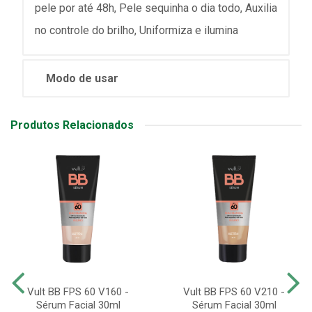
pele por até 48h, Pele sequinha o dia todo, Auxilia
no controle do brilho, Uniformiza e ilumina
Modo de usar
Produtos Relacionados
Vult BB FPS 60 V160 -
Vult BB FPS 60 V210 -
Sérum Facial 30ml
Sérum Facial 30ml