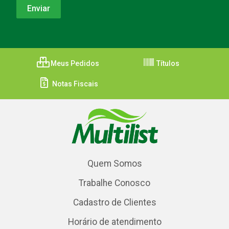
Meus Pedidos
Títulos
Notas Fiscais
Quem Somos
Trabalhe Conosco
Cadastro de Clientes
Horário de atendimento