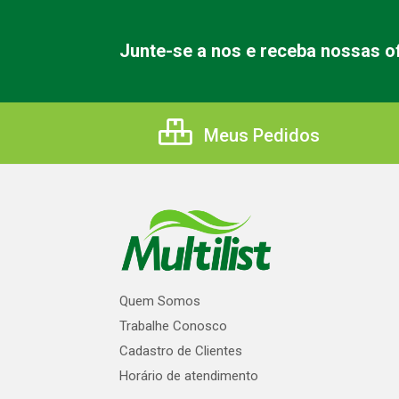
Junte-se a nos e receba nossas of
Meus Pedidos
Quem Somos
Trabalhe Conosco
Cadastro de Clientes
Horário de atendimento