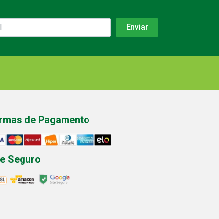
rmas de Pagamento
te Seguro