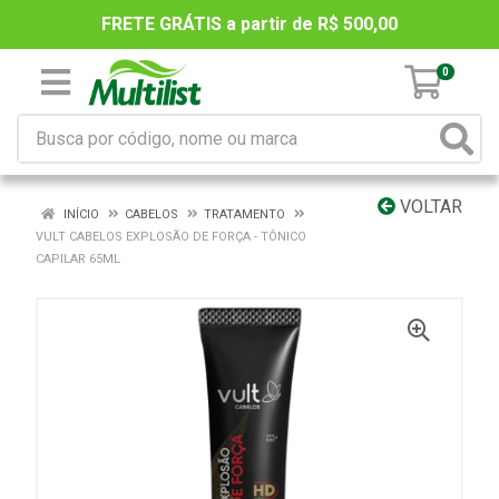
FRETE GRÁTIS a partir de R$ 500,00
0
VOLTAR
INÍCIO
CABELOS
TRATAMENTO
VULT CABELOS EXPLOSÃO DE FORÇA - TÔNICO
CAPILAR 65ML