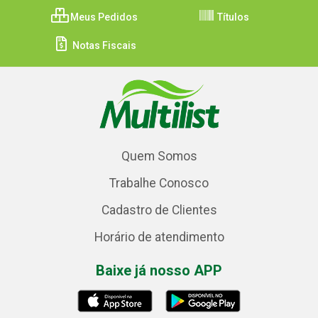
Meus Pedidos
Títulos
Notas Fiscais
Quem Somos
Trabalhe Conosco
Cadastro de Clientes
Horário de atendimento
Baixe já nosso APP