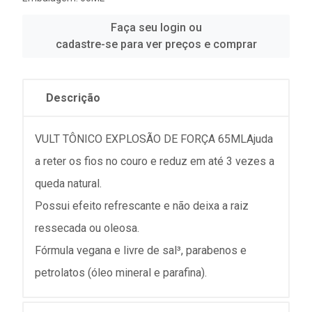
Faça seu login ou
cadastre-se para ver preços e comprar
Descrição
VULT TÔNICO EXPLOSÃO DE FORÇA 65MLAjuda
a reter os fios no couro e reduz em até 3 vezes a
queda natural.
Possui efeito refrescante e não deixa a raiz
ressecada ou oleosa.
Fórmula vegana e livre de sal³, parabenos e
petrolatos (óleo mineral e parafina).