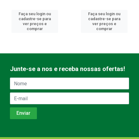
Faça seu login ou
Faça seu login ou
cadastre-se para
cadastre-se para
ver preços e
ver preços e
comprar
comprar
Junte-se a nos e receba nossas ofertas!