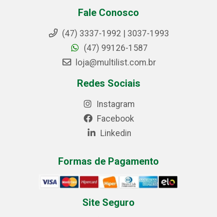
Fale Conosco
(47) 3337-1992 | 3037-1993
(47) 99126-1587
loja@multilist.com.br
Redes Sociais
Instagram
Facebook
Linkedin
Formas de Pagamento
Site Seguro