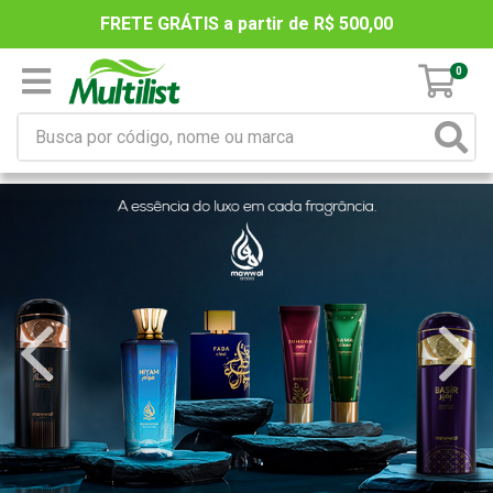
FRETE GRÁTIS a partir de R$ 500,00
0