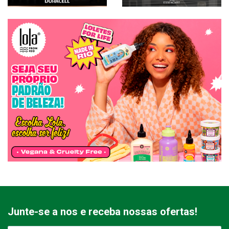
Junte-se a nos e receba nossas ofertas!