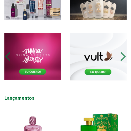
Lançamentos