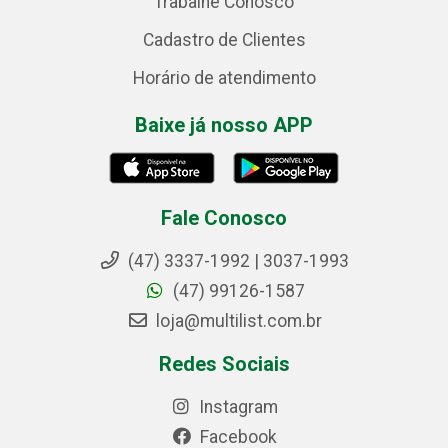
Trabalhe Conosco
Cadastro de Clientes
Horário de atendimento
Baixe já nosso APP
Fale Conosco
(47) 3337-1992 | 3037-1993
(47) 99126-1587
loja@multilist.com.br
Redes Sociais
Instagram
Facebook