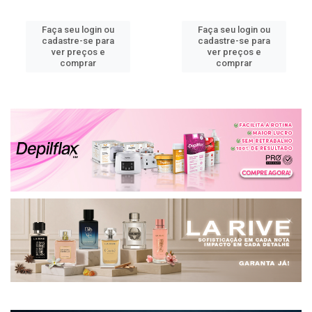
Faça seu login ou
Faça seu login ou
cadastre-se para
cadastre-se para
ver preços e
ver preços e
comprar
comprar