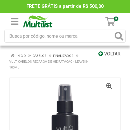
FRETE GRÁTIS a partir de R$ 500,00
0
VOLTAR
INÍCIO
CABELOS
FINALIZADOR
VULT CABELOS RECARGA DE HIDRATAÇÃO - LEAVE-IN
100ML