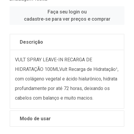
Faça seu login ou
cadastre-se para ver preços e comprar
Descrição
VULT SPRAY LEAVE-IN RECARGA DE
HIDRATAÇÃO 100MLVult Recarga de Hidratação¹,
com colágeno vegetal e ácido hialurônico, hidrata
profundamente por até 72 horas, deixando os
cabelos com balanço e muito macios.
Modo de usar