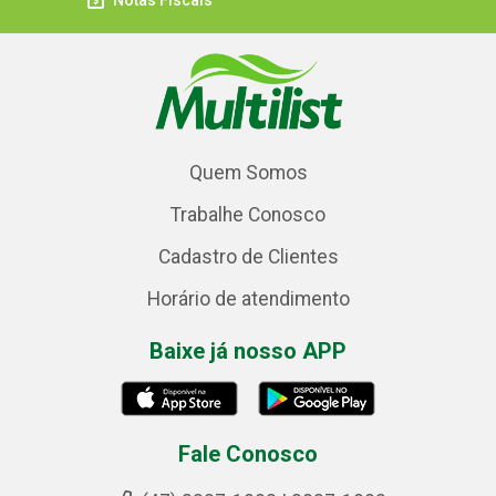
Notas Fiscais
Quem Somos
Trabalhe Conosco
Cadastro de Clientes
Horário de atendimento
Baixe já nosso APP
Fale Conosco