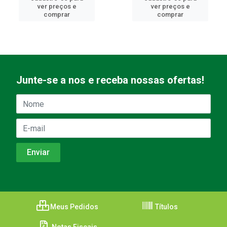
ver preços e
ver preços e
comprar
comprar
Junte-se a nos e receba nossas ofertas!
Meus Pedidos
Títulos