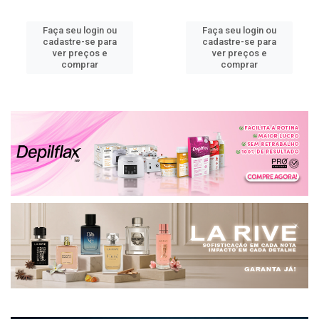
Faça seu login ou
Faça seu login ou
cadastre-se para
cadastre-se para
ver preços e
ver preços e
comprar
comprar