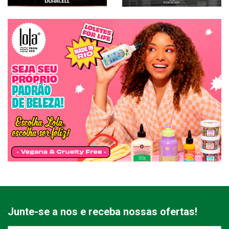
Junte-se a nos e receba nossas ofertas!