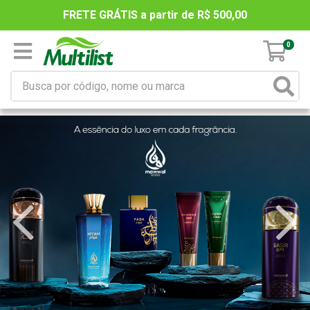
FRETE GRÁTIS a partir de R$ 500,00
0