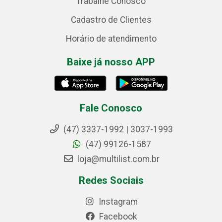
Trabalhe Conosco
Cadastro de Clientes
Horário de atendimento
Baixe já nosso APP
Fale Conosco
(47) 3337-1992 | 3037-1993
(47) 99126-1587
loja@multilist.com.br
Redes Sociais
Instagram
Facebook