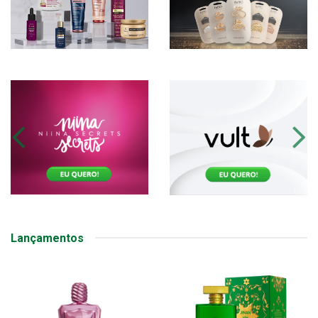
Lançamentos