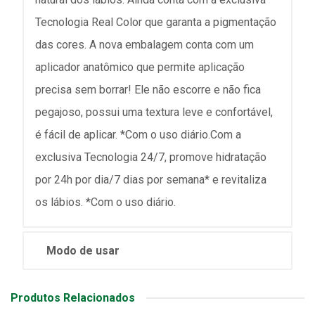
Tecnologia Real Color que garanta a pigmentação
das cores. A nova embalagem conta com um
aplicador anatômico que permite aplicação
precisa sem borrar! Ele não escorre e não fica
pegajoso, possui uma textura leve e confortável,
é fácil de aplicar. *Com o uso diário.Com a
exclusiva Tecnologia 24/7, promove hidratação
por 24h por dia/7 dias por semana* e revitaliza
os lábios. *Com o uso diário.
Modo de usar
Produtos Relacionados