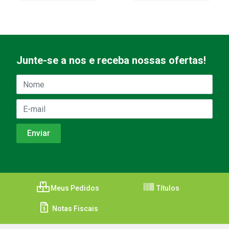
Junte-se a nos e receba nossas ofertas!
Meus Pedidos
Títulos
Notas Fiscais