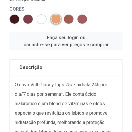
CORES
Faça seu login ou
cadastre-se para ver preços e comprar
Descrição
O novo Vult Glossy Lips 25/7 hidrata 24h por
dia/7 dias por semana*. Ele conta ácido
hialurônico e um blend de vitaminas e óleos
especiais que revitaliza os lábios e promove
hidratação profunda, melhorando a proteção
natural dos lábios. Ainda conta com a exclusiva