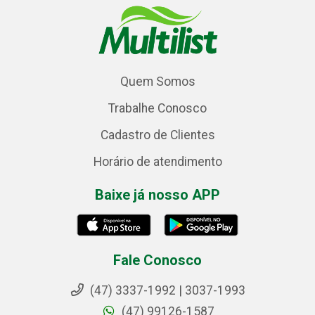
Quem Somos
Trabalhe Conosco
Cadastro de Clientes
Horário de atendimento
Baixe já nosso APP
Fale Conosco
(47) 3337-1992 | 3037-1993
(47) 99126-1587