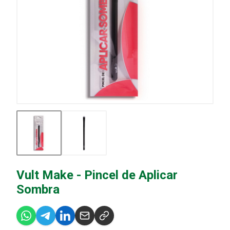
Vult Make - Pincel de Aplicar
Sombra