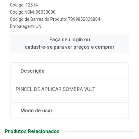
Código: 12574
Código NCM: 96033000
Código de Barras do Produto: 7899852028804
Embalagem: UN
Faça seu login ou
cadastre-se para ver preços e comprar
Descrição
PINCEL DE APLICAR SOMBRA VULT
Modo de usar
Produtos Relacionados