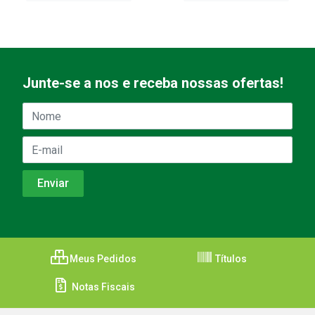
Junte-se a nos e receba nossas ofertas!
Meus Pedidos
Títulos
Notas Fiscais