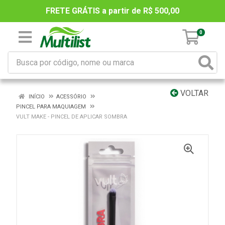
FRETE GRÁTIS a partir de R$ 500,00
0
VOLTAR
INÍCIO
ACESSÓRIO
PINCEL PARA MAQUIAGEM
VULT MAKE - PINCEL DE APLICAR SOMBRA