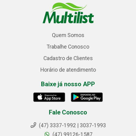
Quem Somos
Trabalhe Conosco
Cadastro de Clientes
Horário de atendimento
Baixe já nosso APP
Fale Conosco
(47) 3337-1992 | 3037-1993
(47) 99126-1587