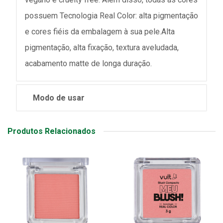
possuem Tecnologia Real Color: alta pigmentação
e cores fiéis da embalagem à sua pele.Alta
pigmentação, alta fixação, textura aveludada,
acabamento matte de longa duração.
Modo de usar
Produtos Relacionados