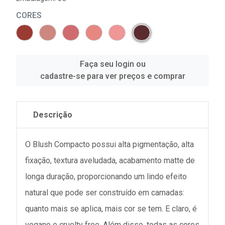
CORES
Faça seu login ou
cadastre-se para ver preços e comprar
Descrição
O Blush Compacto possui alta pigmentação, alta
fixação, textura aveludada, acabamento matte de
longa duração, proporcionando um lindo efeito
natural que pode ser construído em camadas:
quanto mais se aplica, mais cor se tem. E claro, é
vegano e cruelty free. Além disso, todas as cores