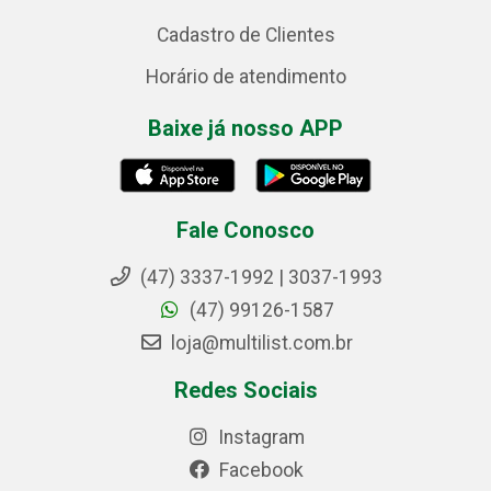
Cadastro de Clientes
Horário de atendimento
Baixe já nosso APP
Fale Conosco
(47) 3337-1992 | 3037-1993
(47) 99126-1587
loja@multilist.com.br
Redes Sociais
Instagram
Facebook