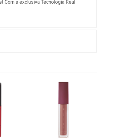
ee! Com a exclusiva Tecnologia Real