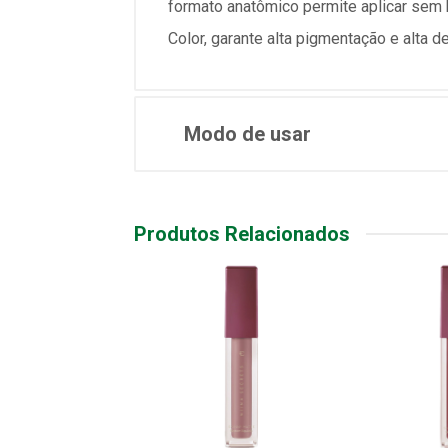
formato anatômico permite aplicar sem bo
Color, garante alta pigmentação e alta d
Modo de usar
Produtos Relacionados