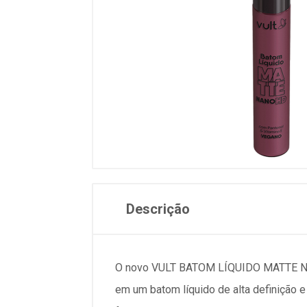
Descrição
O novo VULT BATOM LÍQUIDO MATTE NAN
em um batom líquido de alta definição e