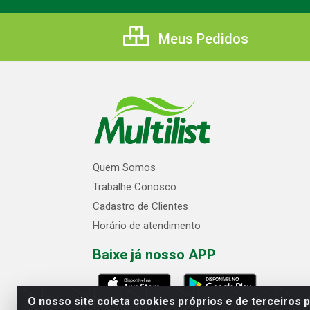
Meus Pedidos
Quem Somos
Trabalhe Conosco
Cadastro de Clientes
Horário de atendimento
Baixe já nosso APP
O nosso site coleta cookies próprios e de terceiros 