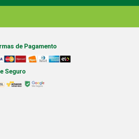
rmas de Pagamento
te Seguro