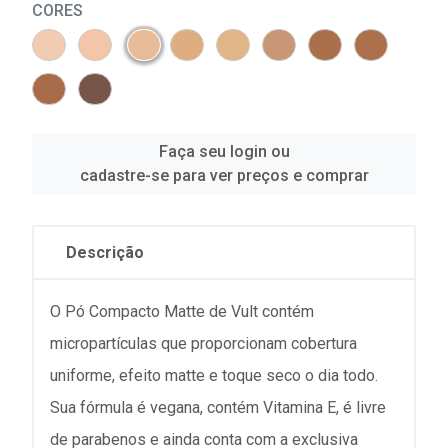
CORES
Faça seu login ou
cadastre-se para ver preços e comprar
Descrição
O Pó Compacto Matte de Vult contém
micropartículas que proporcionam cobertura
uniforme, efeito matte e toque seco o dia todo.
Sua fórmula é vegana, contém Vitamina E, é livre
de parabenos e ainda conta com a exclusiva