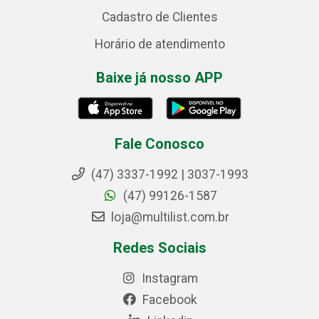
Cadastro de Clientes
Horário de atendimento
Baixe já nosso APP
Fale Conosco
(47) 3337-1992 | 3037-1993
(47) 99126-1587
loja@multilist.com.br
Redes Sociais
Instagram
Facebook