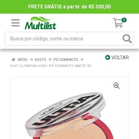
FRETE GRÁTIS a partir de R$ 500,00
0
VOLTAR
INÍCIO
ROSTO
PÓ COMPACTO
VULT ULTRAFINO V420 - PÓ COMPACTO MATTE 9G