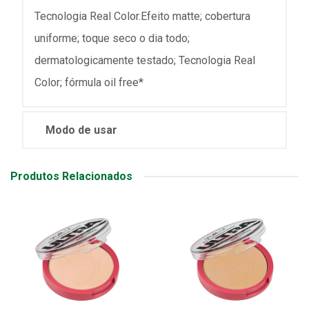
Tecnologia Real Color.Efeito matte; cobertura
uniforme; toque seco o dia todo;
dermatologicamente testado; Tecnologia Real
Color; fórmula oil free*
Modo de usar
Produtos Relacionados